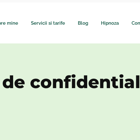
re mine
Servicii si tarife
Blog
Hipnoza
Con
 de confidential