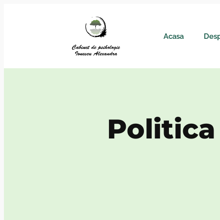
Acasa
Desp
Politica